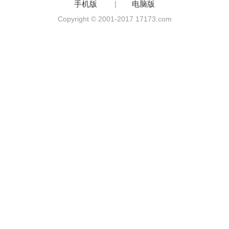
手机版
|
电脑版
Copyright © 2001-2017 17173.com