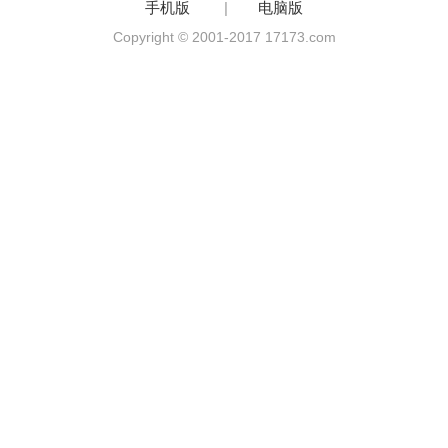
手机版
|
电脑版
Copyright © 2001-2017 17173.com