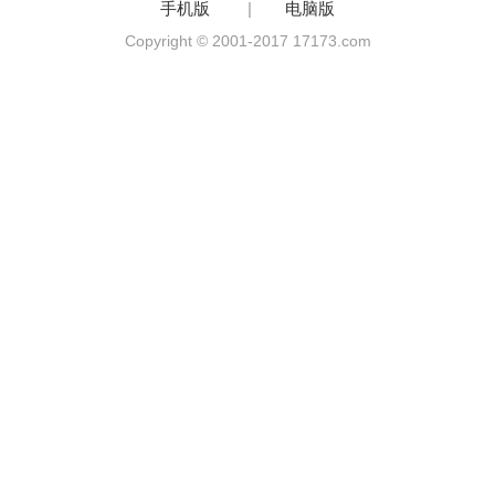
手机版
|
电脑版
Copyright © 2001-2017 17173.com