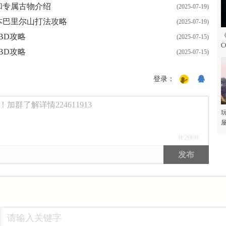
和专属古物介绍
(2025-07-19)
本巴里尔山打法攻略
(2025-07-19)
BD攻略
(2025-07-15)
C
BD攻略
(2025-07-15)
登录：
群了解详情224611913
玩
屋
0
/2000
发布