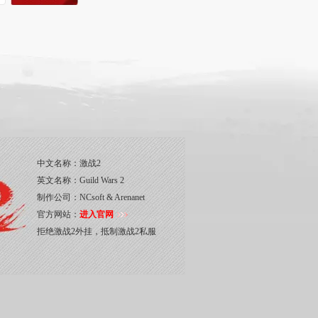
中文名称：
激战2
英文名称：
Guild Wars 2
制作公司：
NCsoft & Arenanet
官方网站：
进入官网
拒绝激战2外挂，抵制激战2私服