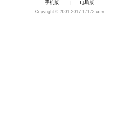
手机版
|
电脑版
Copyright © 2001-2017 17173.com