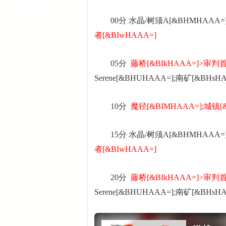
00分 水晶/树须A[&BHMHAAA=]
者[&BIwHAAA=]
05分
藤桥[&BIkHAAA=]>审判首
Serene[&BHUHAAA=];南矿[&BHs
10分
魔径[&BIMHAAA=];城镇[
15分 水晶/树须A[&BHMHAAA=]
者[&BIwHAAA=]
20分
藤桥[&BIkHAAA=]>审判首
Serene[&BHUHAAA=];南矿[&BHs