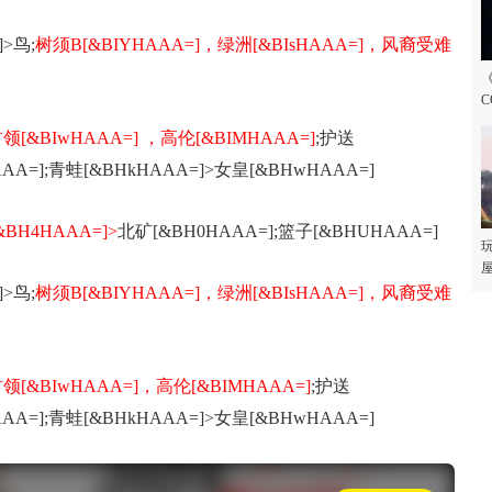
>鸟;
树须B[&BIYHAAA=]
，绿洲[&BIsHAAA=]，风裔受难
C
领[&BIwHAAA=] ，高伦[&BIMHAAA=]
;护送
HAAA=];青蛙[&BHkHAAA=]>女皇[&BHwHAAA=]
&BH4HAAA=]>
北矿[&BH0HAAA=];篮子[&BHUHAAA=]
玩
屋
>鸟;
树须B[&BIYHAAA=]，绿洲[&BIsHAAA=]，风裔受难
领[&BIwHAAA=]，高伦[&BIMHAAA=]
;护送
HAAA=];青蛙[&BHkHAAA=]>女皇[&BHwHAAA=]