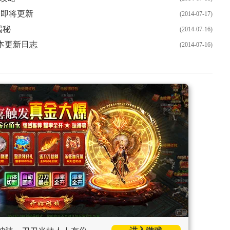
》即将更新
(2014-07-17)
揭秘
(2014-07-16)
版本更新日志
(2014-07-16)