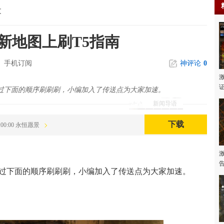
文
新地图上刷T5指南
手机订阅
神评论
0
通过下面的顺序刷刷刷，小编加入了传送点为大家加速。
新闻导语
下载
05:00:00 永恒愿景
过下面的顺序刷刷刷，小编加入了传送点为大家加速。