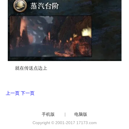
就在传送点边上
上一页
下一页
手机版
|
电脑版
Copyright © 2001-2017 17173.com