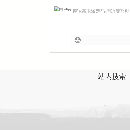
评论赢取激活码/周边等奖励！加
站内搜索