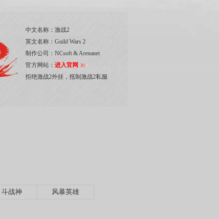
中文名称：
激战2
英文名称：
Guild Wars 2
制作公司：
NCsoft & Arenanet
官方网站：
进入官网
拒绝激战2外挂，抵制激战2私服
斗战神
风暴英雄