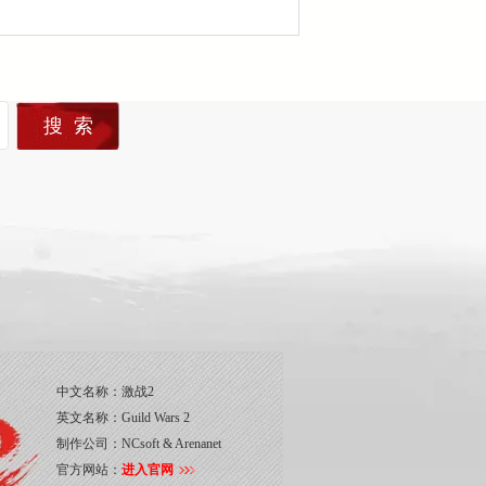
中文名称：
激战2
英文名称：
Guild Wars 2
制作公司：
NCsoft & Arenanet
官方网站：
进入官网