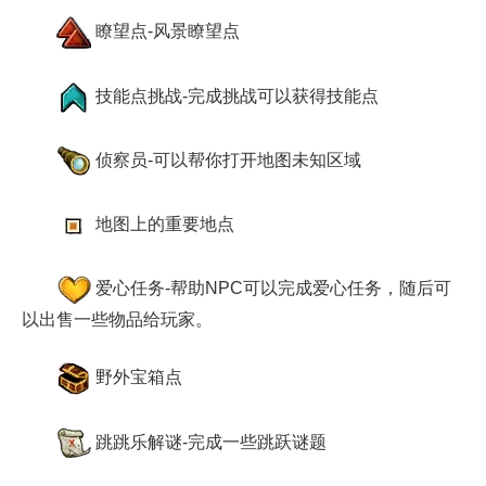
瞭望点-风景瞭望点
技能点挑战-完成挑战可以获得技能点
侦察员-可以帮你打开地图未知区域
地图上的重要地点
爱心任务-帮助NPC可以完成爱心任务，随后可
以出售一些物品给玩家。
野外宝箱点
跳跳乐解谜-完成一些跳跃谜题