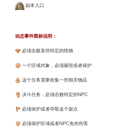
副本入口
动态事件图标说明：
必须击败某些特定的怪物
一个区域对象，必须摧毁或者保护
这个任务需要收集一些相关物品
决斗任务，必须击败特定的NPC
必须保护或者夺取这个据点
必须保护区域或者NPC免伤伤害