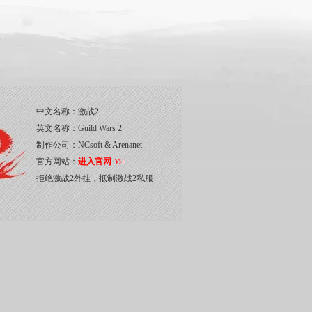
中文名称：
激战2
英文名称：
Guild Wars 2
制作公司：
NCsoft & Arenanet
官方网站：
进入官网
拒绝激战2外挂，抵制激战2私服