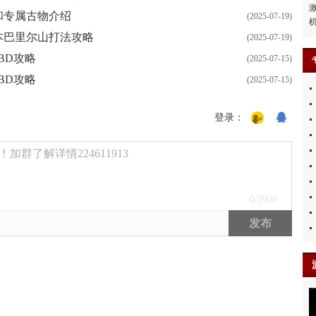
和专属古物介绍
(2025-07-19)
本巴里尔山打法攻略
(2025-07-19)
BD攻略
(2025-07-15)
BD攻略
(2025-07-15)
登录：
群了解详情224611913
0
/2000
发布