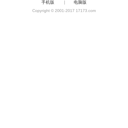
手机版
|
电脑版
Copyright © 2001-2017 17173.com