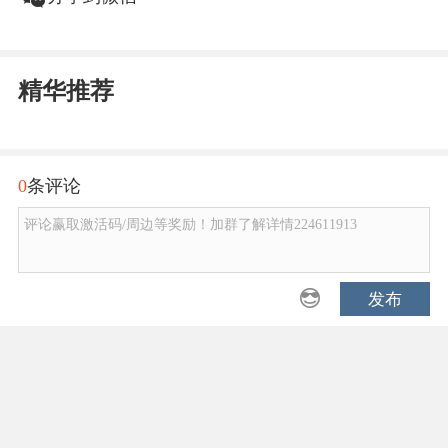
精华推荐
0
条评论
评论赢取激活码/周边等奖励！加群了解详情224611913
发布
Copyright © 2001-2026 17173. All rights reserved.