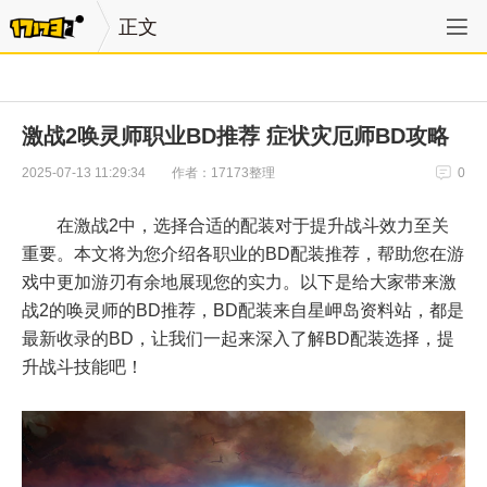
正文
激战2唤灵师职业BD推荐 症状灾厄师BD攻略
作者：17173整理
2025-07-13 11:29:34
0
在激战2中，选择合适的配装对于提升战斗效力至关
重要。本文将为您介绍各职业的BD配装推荐，帮助您在游
戏中更加游刃有余地展现您的实力。以下是给大家带来激
战2的唤灵师的BD推荐，BD配装来自星岬岛资料站，都是
最新收录的BD，让我们一起来深入了解BD配装选择，提
升战斗技能吧！