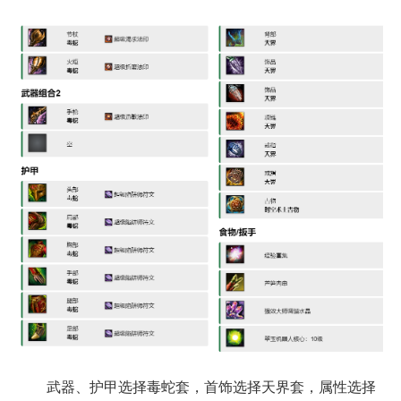
武器、护甲选择毒蛇套，首饰选择天界套，属性选择