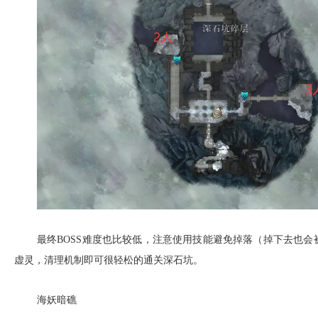
最终BOSS难度也比较低，注意使用技能避免掉落（掉下去也会
虚灵，清理机制即可很轻松的通关深石坑。
海妖暗礁