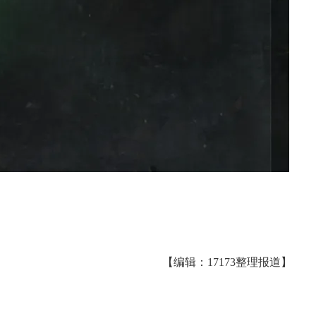
【编辑：17173整理报道】