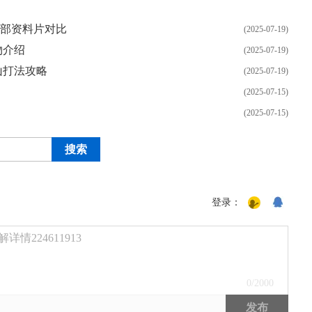
两部资料片对比
(2025-07-19)
物介绍
(2025-07-19)
山打法攻略
(2025-07-19)
(2025-07-15)
(2025-07-15)
登录：
224611913
0
/2000
发布