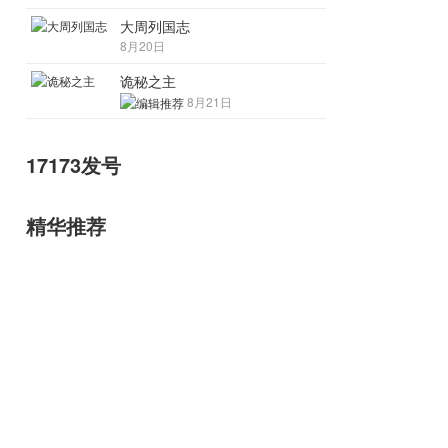
大周列国志
8月20日
诡秘之主
8月21日
17173发号
精华推荐